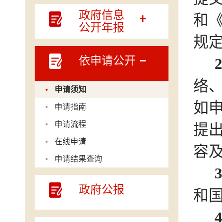
政府信息
和
公开年报
规
依申请公开
络
申请须知
如
申请指南
申请流程
提
在线申请
容
申请结果查询
政府公报
和