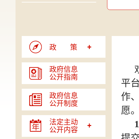
政策
政府信息
公开指南
平
政府信息
作
公开制度
愿
法定主动
公开内容
提