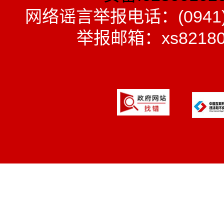
网络谣言举报电话：(0941)
举报邮箱：xs8218