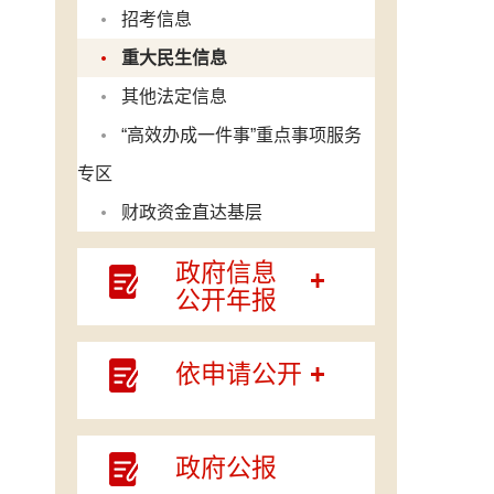
招考信息
重大民生信息
其他法定信息
“高效办成一件事”重点事项服务
专区
财政资金直达基层
政府信息
公开年报
依申请公开
政府公报