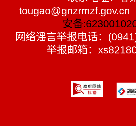
tougao@gnzrmzf.gov.
安备:62300102
网络谣言举报电话：(0941)
举报邮箱：xs8218