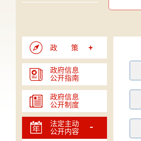
政策
政府信息
公开指南
政府信息
公开制度
法定主动
公开内容