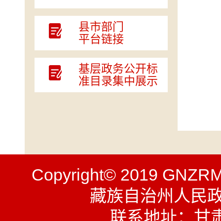
县市部门
平台链接
基层政务公开标
准目录集中展示
Copyright© 2019 GNZR
藏族自治州人民
联系地址：甘