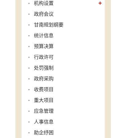
机构设置
政府会议
甘南规划纲要
统计信息
预算决算
行政许可
处罚强制
政府采购
收费项目
重大项目
应急管理
人事信息
助企纾困