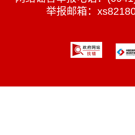
举报邮箱：xs8218