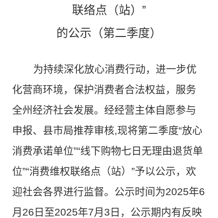
联络点（站）”
的公示（第二季度）
为持续深化放心消费行动，进一步优
化营商环境，保护消费者合法权益，服务
全州经济社会发展。经经营主体自愿参与
申报、县市局推荐审核
,
现将第二季度“放心
消费承诺单位”“线下购物七日无理由退货单
位”“消费维权联络点（站）”予以公示，欢
迎社会各界进行监督。公示时间为2025年6
月
26
日至2025年
7
月
3
日，公示期内有反映