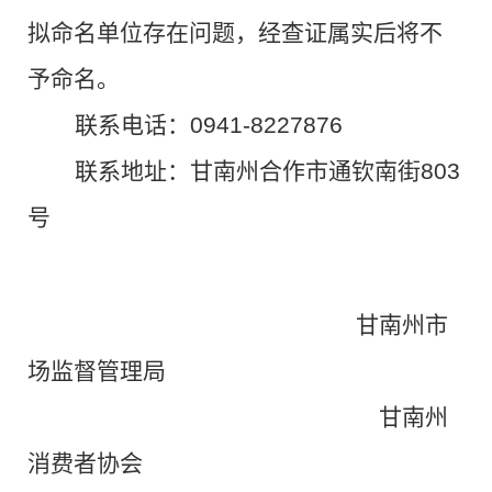
拟命名单位存在问题，经查证属实后将不
予命名。
联系电话：0941-8227876
联系地址：甘南州合作市通钦南街803
号
甘南州市
场监督管理局
甘南州
消费者协会