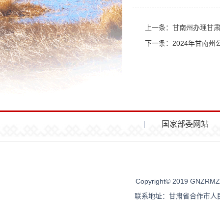
上一条：
甘南州办理甘肃
下一条：
2024年甘南
国家部委网站
Copyright© 2019 G
联系地址：甘肃省合作市人民街96