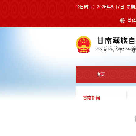
今日时间：
2026年8月7日 星期
繁
首页
甘南新闻