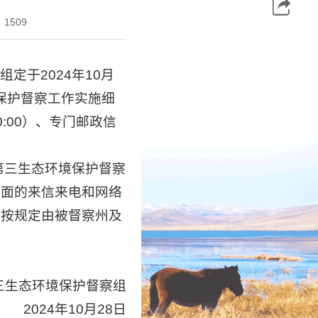
1509
定于2024年10月
境保护督察工作实施细
0:00）、专门邮政信
省第三生态环境保护督察
方面的来信来电和网络
将按规定由被督察州及
三生态环境保护督察组
2024年10月28日