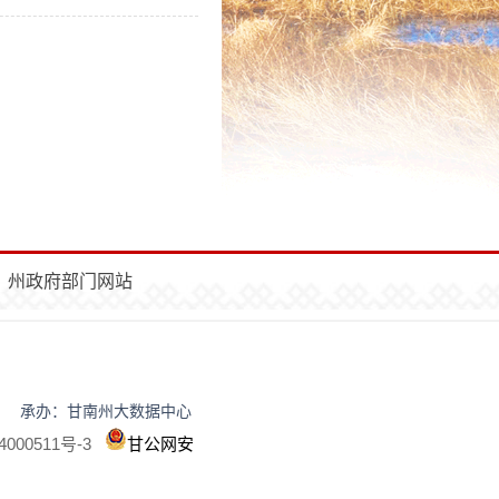
州政府部门网站
民政府办公室 承办：甘南州大数据中心
000511号-3
甘公网安