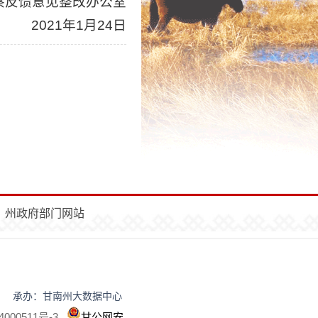
察反馈意见整改办公室
2021年1月24日
州政府部门网站
民政府办公室 承办：甘南州大数据中心
000511号-3
甘公网安