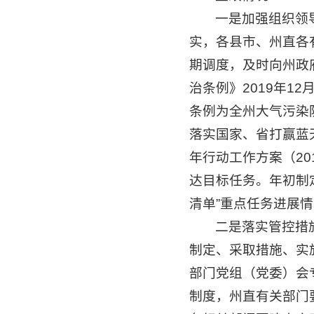
一是加强组织领
实，各县市、州直各
期调度，及时向州政
治条例》2019年1
条例为全州大气污染
落实国家、省打赢蓝
年行动工作方案（20
达目标任务。年初制
清单”重点任务进展
二是落实管控措
制定、采取措施、实
部门党组（党委）会
制度，州直有关部门