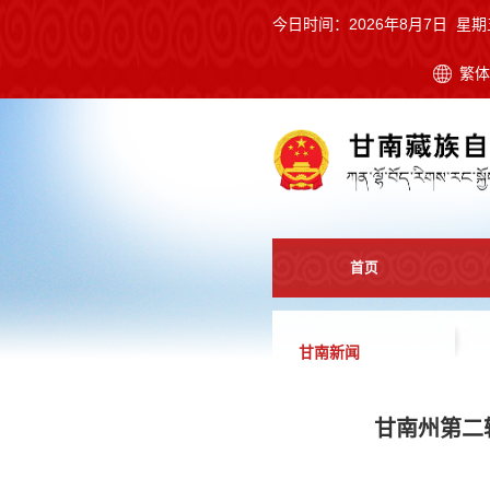
今日时间：
2026年8月7日 星期
繁
首页
甘南新闻
甘南州第二