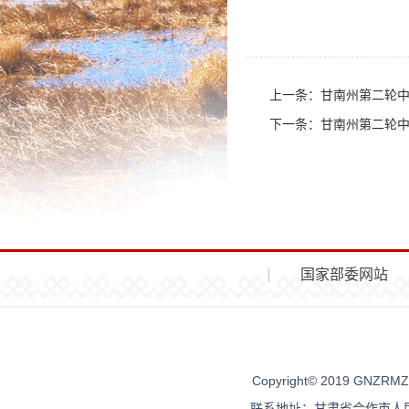
上一条：
甘南州第二轮
下一条：
甘南州第二轮
国家部委网站
Copyright© 2019 G
联系地址：甘肃省合作市人民街96