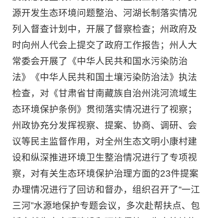
源开发生态环境问题整治、河湖长制落实情况
列入督查计划中，开展了督察检查；州政府及
时向州人代会上提交了政府工作报告；州人大
常委会开展了《中华人民共和国水污染防治
法》《中华人民共和国土壤污染防治法》执法
检查，对《甘肃省甘南藏族自治州洮河流域生
态环境保护条例》贯彻落实情况进行了视察；
州政协充分发挥视察、提案、协商、调研、会
议等民主监督作用，对全州生态文明小康村建
设和纵深推进环境卫生整治情况进行了专项视
察，对有关生态环境保护治理方面的23件提案
办理情况进行了回访和督办，组织召开了“一江
三河”水源地保护专题会议，多次赴帮扶点、包