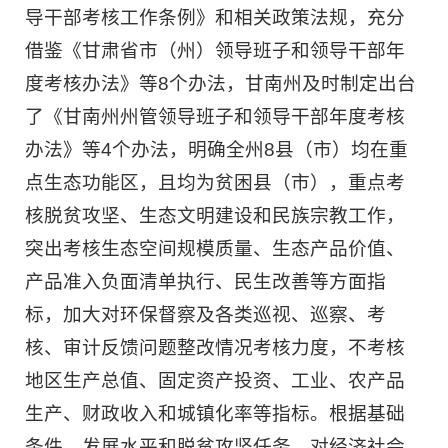
导干部考核工作条例》和相关政策法规，充分
借鉴《甘肃省市（州）领导班子和领导干部年
度考核办法》等8个办法，甘南州及时制定出台
了《甘南州州管领导班子和领导干部年度考核
办法》等4个办法，明确全州8县（市）均在重
点生态功能区，且均为贫困县（市），重点考
核脱贫攻坚、生态文明建设和民族宗教工作，
突出考核生态空间规模质量、生态产品价值、
产品准入负面清单执行、民生改善等方面指
标，加大对环保督察及各类巡视、巡察、考
核、审计反馈问题整改情况考核力度，不考核
地区生产总值、固定资产投资、工业、农产品
生产、财政收入和城镇化率等指标。根据基础
条件、发展水平和脱贫攻坚任务，对经济社会