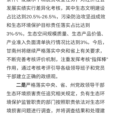
发展实绩实行差异化考核，其中生态文明建设
占比达到20.5%-26.5%，污染防治攻坚战成效
和生态环境保护目标责任落实占比达到
3%-5%，生态空间规模质量、生态产品价值、
产业准入负面清单执行情况比达到3%。今后，
甘南州将继续严格落实中央和省上有关要求，
不断完善考核评价机制，注重发挥考核“指挥棒”
作用，通过考核考评引导各级领导班子和党员
干部建立正确的政绩观。
二是
严格落实中央、省、州党政领导干部
生态环境损害责任追究相关规定，负有生态环
境保护监管职责的部门按照职责依法对生态环
境损害问题进行调查，并将调查结果和处理建