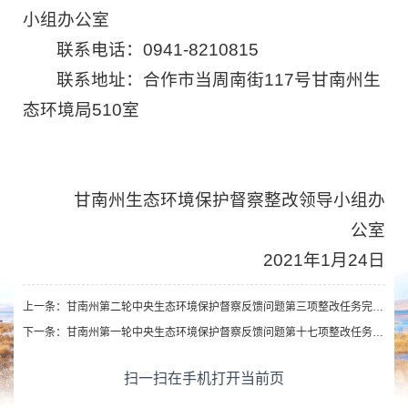
小组办公室
联系电话：0941-8210815
联系地址：合作市当周南街117号甘南州生
态环境局510室
甘南州生态环境保护督察整改领导小组办
公室
2021年1月24日
上一条：
甘南州第二轮中央生态环境保护督察反馈问题第三项整改任务完成情况公示
下一条：
甘南州第一轮中央生态环境保护督察反馈问题第十七项整改任务完成情况公示
扫一扫在手机打开当前页