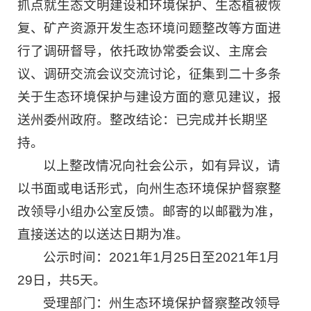
抓点就生态文明建设和环境保护、生态植被恢
复、矿产资源开发生态环境问题整改等方面进
行了调研督导，依托政协常委会议、主席会
议、调研交流会议交流讨论，征集到二十多条
关于生态环境保护与建设方面的意见建议，报
送州委州政府。整改结论：已完成并长期坚
持。
以上整改情况向社会公示，如有异议，请
以书面或电话形式，向州生态环境保护督察整
改领导小组办公室反馈。邮寄的以邮戳为准，
直接送达的以送达日期为准。
公示时间：2021年1月25日至2021年1月
29日，共5天。
受理部门：州生态环境保护督察整改领导