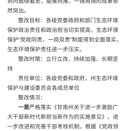
到问题绕着走，能推则推、一拖再拖的现象依
然突出。
整改目标：各级党委政府和部门生态环境
保护政治责任和政治担当切实提高，生态环境
保护“党政同责、一岗双责”制度得到全面落实，
生态环境保护责任进一步压实。
整改时限：立行立改、持续加强、长期坚
持
责任单位：各级党委和政府，州生态环境
保护与建设委员会各成员单位
整改情况：
一是
严格落实《甘南州关于进一步激励广
大干部新时代新担当新作为的实施意见》，进
一步改进和完善干部考核机制，根据《党政领