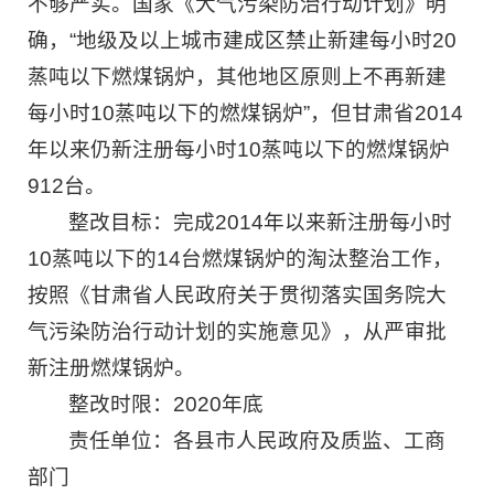
不够严实。国家《大气污染防治行动计划》明
确，“地级及以上城市建成区禁止新建每小时20
蒸吨以下燃煤锅炉，其他地区原则上不再新建
每小时10蒸吨以下的燃煤锅炉”，但甘肃省2014
年以来仍新注册每小时10蒸吨以下的燃煤锅炉
912台。
整改目标：完成2014年以来新注册每小时
10蒸吨以下的14台燃煤锅炉的淘汰整治工作，
按照《甘肃省人民政府关于贯彻落实国务院大
气污染防治行动计划的实施意见》，从严审批
新注册燃煤锅炉。
整改时限：2020年底
责任单位：各县市人民政府及质监、工商
部门