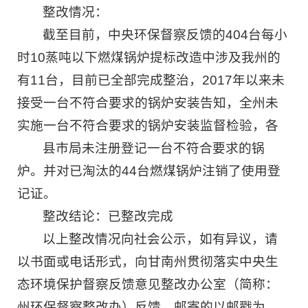
整改情况：
截至目前，中央环保督察反馈的404台每小
时10蒸吨以下燃煤锅炉提标改造中涉及我州的
有11台，目前已全部完成整治，2017年以来未
接受一台不符合要求的锅炉安装告知，全州未
实施一台不符合要求的锅炉安装监督检验，各
县市局未注册登记一台不符合要求的锅
炉。并对已淘汰的44台燃煤锅炉注销了使用登
记证。
整改结论：已整改完成
以上整改情况向社会公示，如有异议，请
以书面或电话形式，向甘南州贯彻落实中央生
态环境保护督察反馈意见整改办公室（简称：
州环保督察整改办）反馈。邮寄的以邮戳为