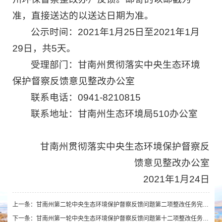
准，直接送达的以送达日期为准。
公示时间：2021年1月25日至2021年1月
29日，共5天。
受理部门：甘南州贯彻落实中央生态环境
保护督察反馈意见整改办公室
联系电话：0941-8210815
联系地址：甘南州生态环境局510办公室
甘南州贯彻落实中央生态环境保护督察反
馈意见整改办公室
2021年1月24日
上一条：
甘南州第二轮中央生态环境保护督察反馈问题第二项整改任务完成情况公示
下一条：
甘南州第一轮中央生态环境保护督察反馈问题第十二项整改任务完成情况公示