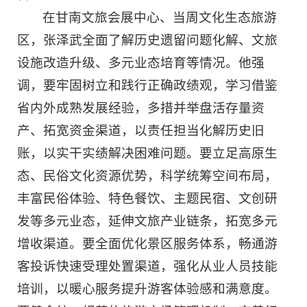
在甘南文旅会展中心、当周文化生态旅游
区，张泽武全面了解历史遗留问题化解、文旅
设施改造升级、多元业态培育等情况。他强
调，要牢固树立和践行正确政绩观，学习借鉴
省内外成熟发展经验，多措并举盘活存量资
产、拓宽资金渠道，以责任担当化解历史旧
账，以实干实绩解决困难问题。要立足高原生
态、民俗文化资源优势，科学统筹空间布局，
丰富民俗体验、特色餐饮、主题民宿、文创研
发等多元业态，延伸文旅产业链条，拓宽多元
增收渠道。要全面优化景区服务体系，畅通游
客投诉快速受理处置渠道，强化从业人员技能
培训，以暖心服务提升游客体验感和满意度。