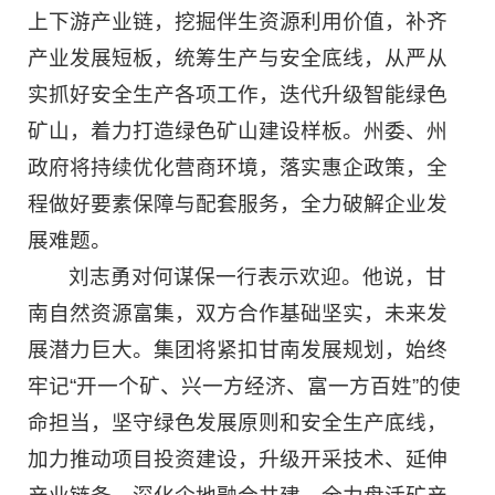
上下游产业链，挖掘伴生资源利用价值，补齐
产业发展短板，统筹生产与安全底线，从严从
实抓好安全生产各项工作，迭代升级智能绿色
矿山，着力打造绿色矿山建设样板。州委、州
政府将持续优化营商环境，落实惠企政策，全
程做好要素保障与配套服务，全力破解企业发
展难题。
刘志勇对何谋保一行表示欢迎。他说，甘
南自然资源富集，双方合作基础坚实，未来发
展潜力巨大。集团将紧扣甘南发展规划，始终
牢记“开一个矿、兴一方经济、富一方百姓”的使
命担当，坚守绿色发展原则和安全生产底线，
加力推动项目投资建设，升级开采技术、延伸