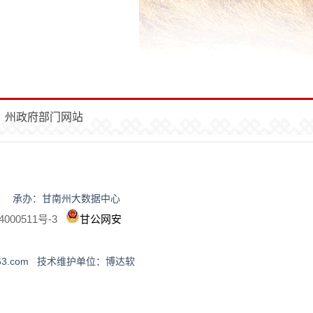
州政府部门网站
民政府办公室 承办：甘南州大数据中心
000511号-3
甘公网安
63.com 技术维护单位：博达软