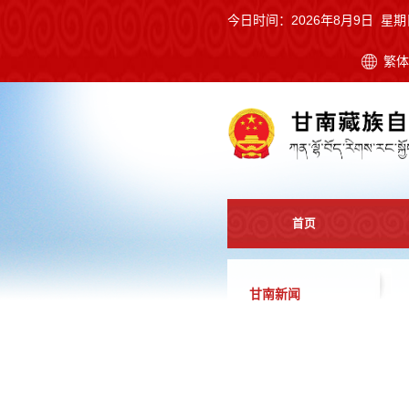
今日时间：
2026年8月9日 星期
繁
首页
甘南新闻