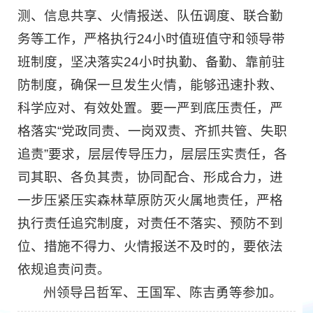
测、信息共享、火情报送、队伍调度、联合勤
务等工作，严格执行24小时值班值守和领导带
班制度，坚决落实24小时执勤、备勤、靠前驻
防制度，确保一旦发生火情，能够迅速扑救、
科学应对、有效处置。要一严到底压责任，严
格落实“党政同责、一岗双责、齐抓共管、失职
追责”要求，层层传导压力，层层压实责任，各
司其职、各负其责，协同配合、形成合力，进
一步压紧压实森林草原防灭火属地责任，严格
执行责任追究制度，对责任不落实、预防不到
位、措施不得力、火情报送不及时的，要依法
依规追责问责。
州领导吕哲军、王国军、陈吉勇等参加。