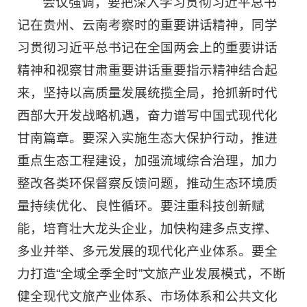
会议强调，要把深入学习贯彻习近平总书
记在贵州、云南考察时的重要讲话精神，同学
习贯彻习近平总书记在全国两会上的重要讲话
精神和视察甘肃重要讲话重要指示精神结合起
来，坚持以高质量发展统揽全局，抢抓新时代
西部大开发战略机遇，奋力谱写中国式现代化
甘南篇章。要深入实施生态大保护行动，推进
重点生态工程建设，加强流域综合治理，加力
整改各类环保督察反馈问题，推动生态环境质
量持续优化、良性循环。要注重科技创新赋
能，培育壮大龙头企业，加快构建多点支撑、
多业并举、多元发展的现代化产业体系。要全
力打造“全域全季全时”文旅产业发展模式，不断
健全现代文旅产业体系、市场体系和公共文化