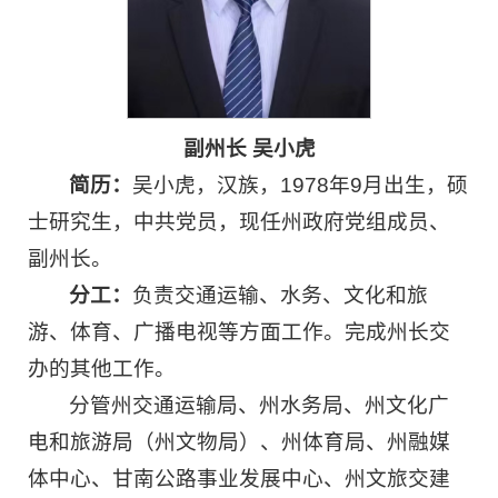
副州长 吴小虎
简历：
吴小虎，汉族，1978年9月出生，硕
士研究生，中共党员，现任州政府党组成员、
副州长。
分工：
负责交通运输、水务、文化和旅
游、体育、广播电视等方面工作。完成州长交
办的其他工作。
分管州交通运输局、州水务局、州文化广
电和旅游局（州文物局）、州体育局、州融媒
体中心、甘南公路事业发展中心、州文旅交建