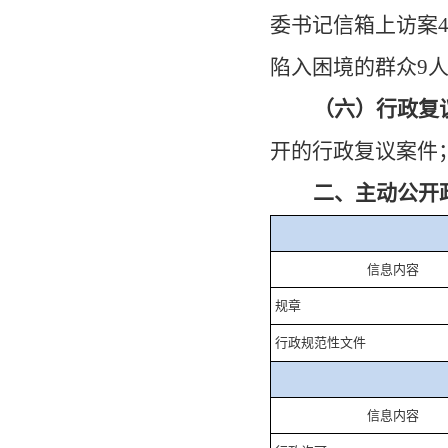
委书记信箱上访案
陷入困境的群众9人
（六）行政复
开的行政复议案件
二、主动公开
信息内容
规章
行政规范性文件
信息内容