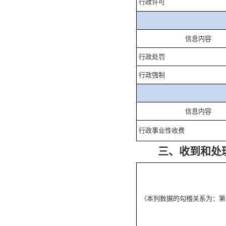
行政许可
信息内容
行政处罚
行政强制
信息内容
行政事业性收费
三、收到和处
（本列数据的勾稽关系为：第