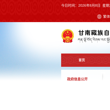
今日时间：
2026年8月8日 星期
繁
首页
政府信息公开