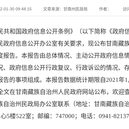
1-30 09:48:15
文章来源：甘南州民政局
作者：
访
民共和国政府信息公开条例》（以下简称《政府
民政府信息公开办公室有关要求，现公布甘南藏
度报告。
本报告由总体情况、主动公开政府信息
况、政府信息公开行政复议、行政诉讼的情况、
报告的事项组成。
本报告数据统计期限自
202
1
年
告全文在甘南藏族自治州人民政府网站公布，欢迎
族自治州民政局办公室联系（地址：甘南藏族自
5楼522室；邮编：747000；电话：0941-8213