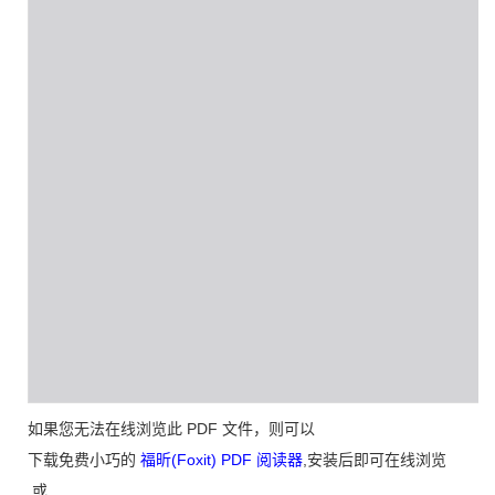
如果您无法在线浏览此 PDF 文件，则可以
下载免费小巧的
福昕(Foxit) PDF 阅读器
,安装后即可在线浏览
或