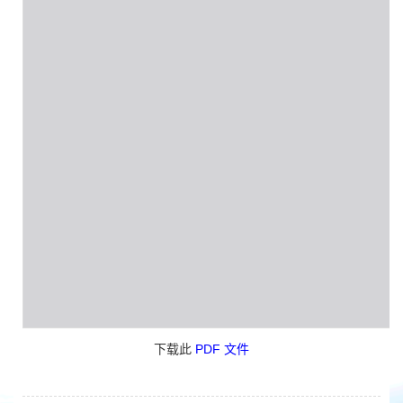
下载此
PDF 文件