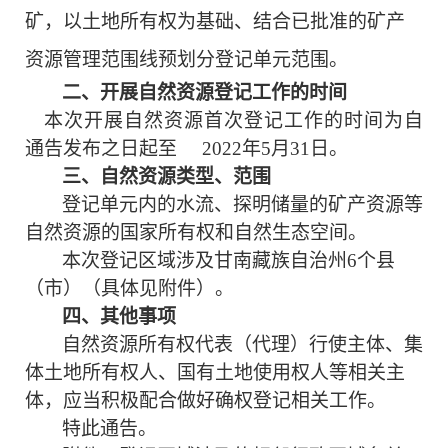
矿，以土地所有权为基础、结合已批准的矿产
资源管理范围线预划分登记单元范围。
二、开展自然资源登记工作的时间
本次开展自然资源首次登记工作的时间为自
通告发布之日起至
2022年5月31日。
三、自然资源类型、范围
登记单元内的水流、探明储量的矿产资源等
自然资源的国家所有权和自然生态空间。
本次登记区域涉及甘
南
藏族自治州
6
个县
（市）
（具体见附件）。
四、其他事项
自然资源所有权代表（代理）行使主体、集
体土地所有权人、国有土地使用权人等相关主
体，应当积极配合做好确权登记相关工作。
特此通告。