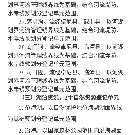
划界河流管理线界线为基础，结合河流堤防、
水岸线
预划分登记单元范围。
27.
落措沟。
流经
卓尼县、碌曲县
，以河湖
划界河流管理线界线为基础，结合河流堤防、
水岸线
预划分登记单元范围。
28.
南门河。
流经
卓尼县、临潭县
，以河湖
划界河流管理线界线为基础，结合河流堤防、
水岸线
预划分登记单元范围。
29.
司日隆。
流经
卓尼
县、临潭县
，以河湖
划界河流管理线界线为基础，结合河流堤防、
水岸线
预划分登记单元范围。
（
三
）湖泊资源，
2个
自然资源
登记单元
1. 尕海湖。以自然保护地尕海湖湖面界线
为基础预划分登记单元范围。
2. 冶海。以国家森林公园范围内冶海湖面