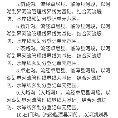
5.斜藏沟。流经卓尼县、临潭县河段，以河
湖划界河流管理线界线为基础，结合河流堤
防、水岸线预划分登记单元范围。
6.扬升沟。流经卓尼县、临潭县河段，以河
湖划界河流管理线界线为基础，结合河流堤
防、水岸线预划分登记单元范围。
7.茶路沟。流经卓尼县、临潭县河段，以河
湖划界河流管理线界线为基础，结合河流堤
防、水岸线预划分登记单元范围。
8.卓逊沟。流经卓尼县、临潭县河段，以河
湖划界河流管理线界线为基础，结合河流堤
防、水岸线预划分登记单元范围。
9
.
大峪沟（大峪河）。流经卓尼县河段，以
河湖划界河流管理线界线为基础，结合河流堤
防、水岸线预划分登记单元范围。
10.石门沟。流经临潭县河段，以河湖划界