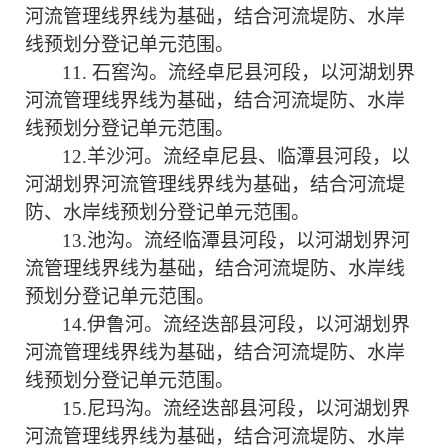
河流管理线界线为基础，结合河流堤防、水岸
线预划分登记单元范围。
11. 石窖沟。流经卓尼县河段，以河湖划界
河流管理线界线为基础，结合河流堤防、水岸
线预划分登记单元范围。
12.羊沙河。流经卓尼县、临潭县河段，以
河湖划界河流管理线界线为基础，结合河流堤
防、水岸线预划分登记单元范围。
13.池沟。流经临潭县河段，以河湖划界河
流管理线界线为基础，结合河流堤防、水岸线
预划分登记单元范围。
14.伊鲁河。流经迭部县河段，以河湖划界
河流管理线界线为基础，结合河流堤防、水岸
线预划分登记单元范围。
15.尼玛沟。流经迭部县河段，以河湖划界
河流管理线界线为基础，结合河流堤防、水岸