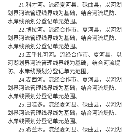
21.
科才河。
流经
夏河县、碌曲县
，以河湖
划界河流管理线界线为基础，结合河流堤防、
水岸线
预划分登记单元范围。
22.
博拉河。
流经
合作市、夏河县
，以河湖
划界河流管理线界线为基础，结合河流堤防、
水岸线
预划分登记单元范围。
23.
五乎扎可河。
流经
合作市、夏河县
，以
河湖划界河流管理线界线为基础，结合河流堤
防、
水岸线
预划分登记单元范围。
24.
麦西河。
流经
合作市、夏河县
，以河湖
划界河流管理线界线为基础，结合河流堤防、
水岸线
预划分登记单元范围。
25.
日哇多。
流经
夏河县、碌曲县
，以河湖
划界河流管理线界线为基础，结合河流堤防、
水岸线
预划分登记单元范围。
26.
希兰木。
流经
夏河县、碌曲县
，以河湖