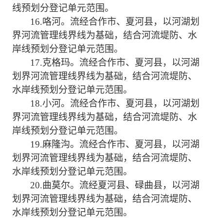
线预划分登记单元范围。
16
.
咯河。
流经
合作市、夏河县
，以河湖划
界河流管理线界线为基础，结合河流堤防、水
岸线预划分登记单元范围。
17
.
克格玛
。
流经
合作市、夏河县
，以河湖
划界河流管理线界线为
基础，结合河流堤防、
水岸线
预划分登记单元范围。
18.
小河。
流经
合作市、夏河县
，以河湖划
界河流管理线界线为基础，结合河流堤防、
水
岸线
预划分登记单元范围。
19.
麻隆沟。
流经
合作市、夏河县
，以河湖
划界河流管理线界线为基础，结合河流堤防、
水岸线
预划分登记单元范围。
20.
曲莫尔。
流经
夏河县、碌曲县
，以河湖
划界河流管理线界线为基础，结合河流堤防、
水岸线
预划分登记单元范围。