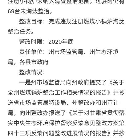
注册小锅炉未纳入清查整治范围，进驻时仍有
69台未淘汰整治。
整改目标：完成违规注册燃煤小锅炉淘汰
整治任务。
整改时限：2020年底
责任单位：州市场监管局、州生态环境
局，各县市政府
整改情况：
一是
州市场监管局向州政府提交了《关于
全州燃煤锅炉整治工作相关情况的报告》并抄
送省市场监管局特设局、州整改办和州审计
局，向州整改办报送了《关于对甘肃省贯彻落
实中央生态环境保护督察反馈意见整改方案第
四十三项反馈问题整改进展情况的报告》并抄