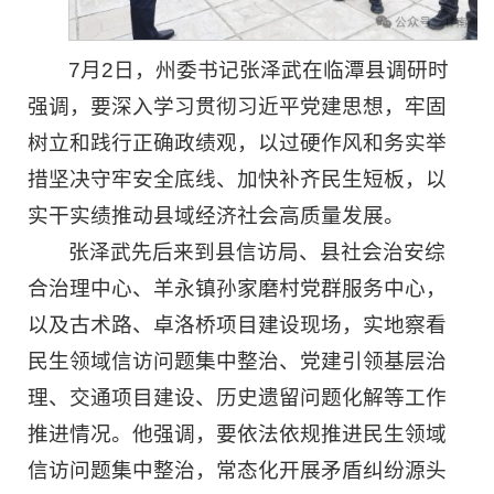
7月2日，州委书记张泽武在临潭县调研时
强调，要深入学习贯彻习近平党建思想，牢固
树立和践行正确政绩观，以过硬作风和务实举
措坚决守牢安全底线、加快补齐民生短板，以
实干实绩推动县域经济社会高质量发展。
张泽武先后来到县信访局、县社会治安综
合治理中心、羊永镇孙家磨村党群服务中心，
以及古术路、卓洛桥项目建设现场，实地察看
民生领域信访问题集中整治、党建引领基层治
理、交通项目建设、历史遗留问题化解等工作
推进情况。他强调，要依法依规推进民生领域
信访问题集中整治，常态化开展矛盾纠纷源头