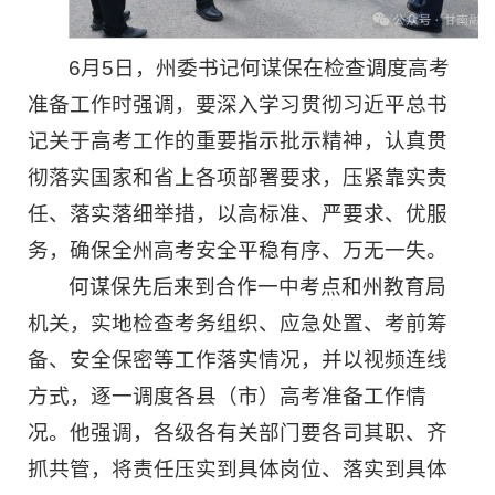
6月5日，州委书记何谋保在检查调度高考
准备工作时强调，要深入学习贯彻习近平总书
记关于高考工作的重要指示批示精神，认真贯
彻落实国家和省上各项部署要求，压紧靠实责
任、落实落细举措，以高标准、严要求、优服
务，确保全州高考安全平稳有序、万无一失。
何谋保先后来到合作一中考点和州教育局
机关，实地检查考务组织、应急处置、考前筹
备、安全保密等工作落实情况，并以视频连线
方式，逐一调度各县（市）高考准备工作情
况。他强调，各级各有关部门要各司其职、齐
抓共管，将责任压实到具体岗位、落实到具体