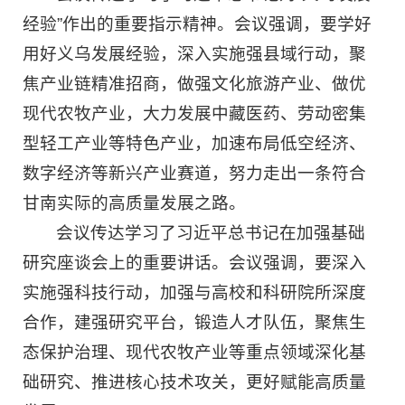
经验”作出的重要指示精神。会议强调，要学好
用好义乌发展经验，深入实施强县域行动，聚
焦产业链精准招商，做强文化旅游产业、做优
现代农牧产业，大力发展中藏医药、劳动密集
型轻工产业等特色产业，加速布局低空经济、
数字经济等新兴产业赛道，努力走出一条符合
甘南实际的高质量发展之路。
会议传达学习了习近平总书记在加强基础
研究座谈会上的重要讲话。会议强调，要深入
实施强科技行动，加强与高校和科研院所深度
合作，建强研究平台，锻造人才队伍，聚焦生
态保护治理、现代农牧产业等重点领域深化基
础研究、推进核心技术攻关，更好赋能高质量