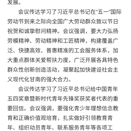
发展。
会议传达学习了习近平总书记在“五一”国际
劳动节到来之际向全国广大劳动群众致以节日
祝贺和诚挚慰问精神。会议强调，要大力弘扬
劳模精神、劳动精神和工匠精神，构建覆盖广
泛、快捷高效、普惠精准的工会服务体系，加
大重点群体关爱帮扶力度，广泛开展各具特色
群众性创新创造活动，凝聚起加快建设社会主
义现代化甘南的强大合力。
会议传达学习了习近平总书记给中国青年
五四奖章暨新时代青年先锋奖获奖者代表的重
要回信。会议强调，要强化青少年理想信念教
育和正确价值观培育，扎实做好引领教育青
年、组织动员青年、联系服务青年等各项工