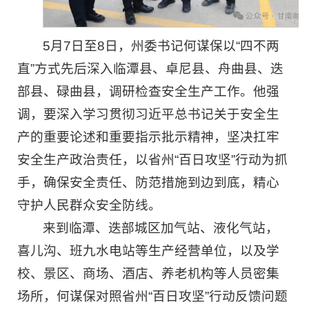
5月7日至8日，州委书记何谋保以“四不两
直”方式先后深入临潭县、卓尼县、舟曲县、迭
部县、碌曲县，调研检查安全生产工作。他强
调，要深入学习贯彻习近平总书记关于安全生
产的重要论述和重要指示批示精神，坚决扛牢
安全生产政治责任，以省州“百日攻坚”行动为抓
手，确保安全责任、防范措施到边到底，精心
守护人民群众安全防线。
来到临潭、迭部城区加气站、液化气站，
喜儿沟、班九水电站等生产经营单位，以及学
校、景区、商场、酒店、养老机构等人员密集
场所，何谋保对照省州“百日攻坚”行动反馈问题