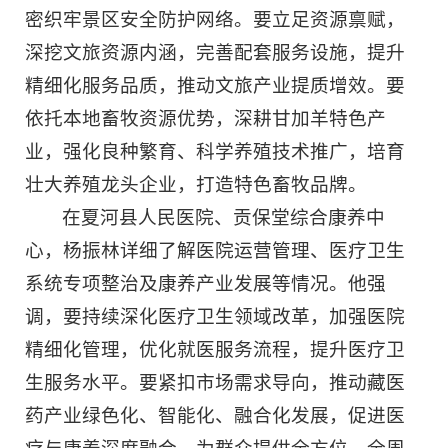
密织牢景区安全防护网络。要立足资源禀赋，
深挖文旅资源内涵，完善配套服务设施，提升
精细化服务品质，推动文旅产业提质增效。要
依托本地畜牧资源优势，深耕甘加羊特色产
业，强化良种繁育、科学养殖技术推广，培育
壮大养殖龙头企业，打造特色畜牧品牌。
在夏河县人民医院、贡保堂综合康养中
心，杨振林详细了解医院运营管理、医疗卫生
系统专项整治及康养产业发展等情况。他强
调，要持续深化医疗卫生领域改革，加强医院
精细化管理，优化就医服务流程，提升医疗卫
生服务水平。要紧扣市场需求导向，推动藏医
药产业绿色化、智能化、融合化发展，促进医