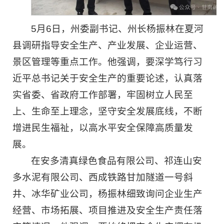
5月6日，州委副书记、州长杨振林在夏河
县调研指导安全生产、产业发展、企业运营、
景区管理等重点工作。他强调，要深学笃行习
近平总书记关于安全生产的重要论述，认真落
实省委、省政府工作部署，牢固树立人民至
上、生命至上理念，坚守安全发展底线，不断
增进民生福祉，以高水平安全保障高质量发
展。
在安多清真绿色食品有限公司、祁连山安
多水泥有限公司、西成铁路甘加隧道一号斜
井、冰华矿业公司，杨振林细致询问企业生产
经营、市场拓展、项目推进及安全生产责任落