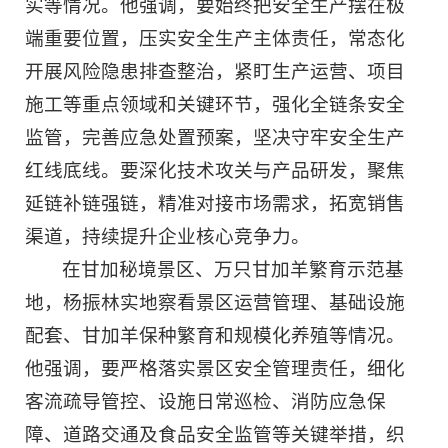
实等情况。他强调，要始终把安全生产摆在极
端重要位置，压实安全生产主体责任，常态化
开展风险隐患排查整治，紧盯生产运营、项目
施工等重点领域和关键环节，强化全链条安全
监管，完善应急处置预案，坚决守牢安全生产
红线底线。要深化技术攻关与产品研发，聚焦
延链补链强链，精准对接市场需求，拓宽销售
渠道，持续提升企业核心竞争力。
在甘加秘境景区、万只甘加羊繁育示范基
地，杨振林实地察看景区运营管理、基础设施
配套、甘加羊保种繁育和规模化养殖等情况。
他强调，要严格落实景区安全管理责任，细化
客流疏导管控、设施日常巡检、消防应急保
障、道路交通及食品安全监管等关键举措，织