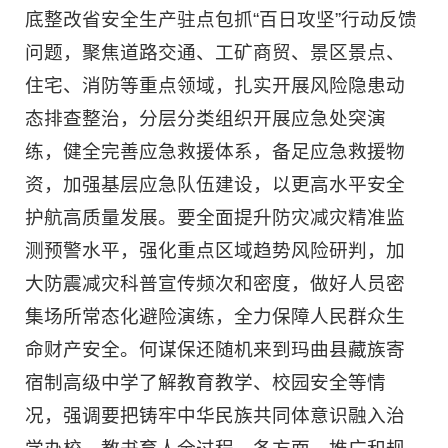
底整改省安全生产驻点包抓“百日攻坚”行动反馈
问题，聚焦道路交通、工矿商贸、景区景点、
住宅、消防等重点领域，扎实开展风险隐患动
态排查整治，分层分类组织开展应急处突演
练，健全完善应急救援体系，备足应急救援物
资，加强基层应急队伍建设，以更高水平安全
护航高质量发展。要全面提升防灾减灾精准监
测预警水平，强化重点区域趋势风险研判，加
大防震减灾科普宣传频次和密度，做好人员密
集场所常态化避险演练，全力保障人民群众生
命财产安全。何谋保还随机来到玛曲县藏族寄
宿制高级中学了解教育教学、校园安全等情
况，强调要把铸牢中华民族共同体意识融入治