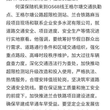
何谋保随机来到G568线王格尔塘交通执勤
点、王格尔塘公路超限检测站、兰合铁路麻当
段项目现场和联系企业安多水泥有限公司，就
道路交通安全、项目进度、安全生产等情况进
行实地察看。他强调，要统筹好节假日群众出
行需求、道路通行条件和区域交通组织，强化
重点路段、高峰时段秩序维护，加大过往车辆
盘查力度，深化交通违法行为查处，加快推动
超限检测站升级改造和投入使用，严格执法、
热情服务，合理安排值班轮岗，坚决筑牢道路
交通安全防线。要在保证施工质量和施工安全
的前提下，加快推进兰合铁路项目建设进度，
确保早建成早通车早受益。要坚定企业发展信