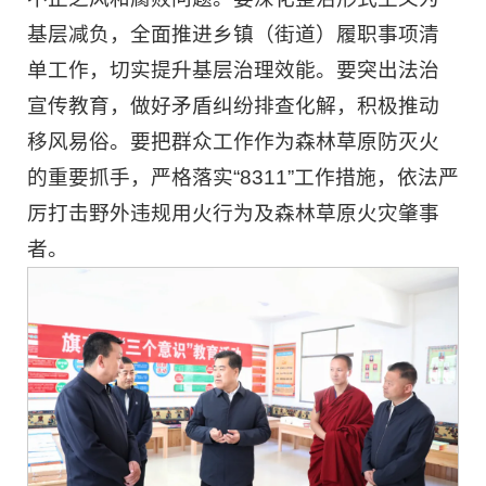
基层减负，全面推进乡镇（街道）履职事项清
单工作，切实提升基层治理效能。要突出法治
宣传教育，做好矛盾纠纷排查化解，积极推动
移风易俗。要把群众工作作为森林草原防灭火
的重要抓手，严格落实“8311”工作措施，依法严
厉打击野外违规用火行为及森林草原火灾肇事
者。