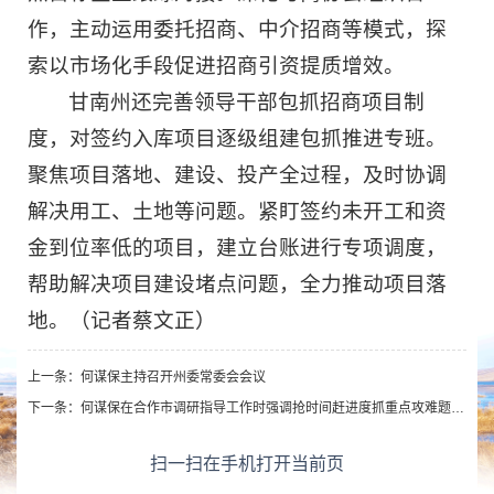
作，主动运用委托招商、中介招商等模式，探
索以市场化手段促进招商引资提质增效。
甘南州还完善领导干部包抓招商项目制
度，对签约入库项目逐级组建包抓推进专班。
聚焦项目落地、建设、投产全过程，及时协调
解决用工、土地等问题。紧盯签约未开工和资
金到位率低的项目，建立台账进行专项调度，
帮助解决项目建设堵点问题，全力推动项目落
地。（记者蔡文正）
上一条：
何谋保主持召开州委常委会会议
下一条：
何谋保在合作市调研指导工作时强调抢时间赶进度抓重点攻难题扎实推动县域经济高质量发展
扫一扫在手机打开当前页