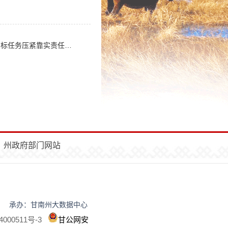
视整改工作落到实处见到实效
州政府部门网站
民政府办公室 承办：甘南州大数据中心
000511号-3
甘公网安