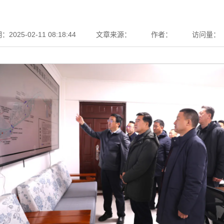
025-02-11 08:18:44
文章来源：
作者：
访问量：