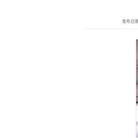
发布日期：2