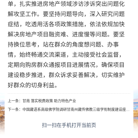
单，扎实推进房地产领域涉访涉诉突出问题化
解攻坚工作。要坚持问题导向，深入研究问题
症结，吃透用活各项政策措施，依法依规加快
解决房地产项目融资难、进度慢等问题。要坚
持换位思考，站在群众的角度想问题、办事
情，始终畅通交流渠道，主动接受社会监督，
定期向购房群众通报项目进展情况，确保项目
建设稳步推进，群众诉求妥善解决，切实维护
好群众的切身利益。
上一条：
甘南 落实税费政策 助力特色产业
下一条：
中国藏语系高级佛学院调研甘南州藏传佛教三级学衔制度建设座谈会召开
扫一扫在手机打开当前页