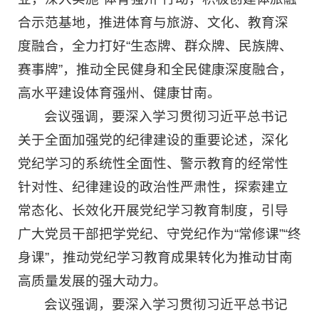
合示范基地，推进体育与旅游、文化、教育深
度融合，全力打好“生态牌、群众牌、民族牌、
赛事牌”，推动全民健身和全民健康深度融合，
高水平建设体育强州、健康甘南。
会议强调，要深入学习贯彻习近平总书记
关于全面加强党的纪律建设的重要论述，深化
党纪学习的系统性全面性、警示教育的经常性
针对性、纪律建设的政治性严肃性，探索建立
常态化、长效化开展党纪学习教育制度，引导
广大党员干部把学党纪、守党纪作为“常修课”“终
身课”，推动党纪学习教育成果转化为推动甘南
高质量发展的强大动力。
会议强调，要深入学习贯彻习近平总书记