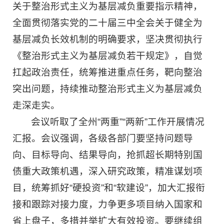
关于整治形式主义为基层减负重要指示精神，
全面贯彻落实党的二十届三中全会关于健全为
基层减负长效机制的明确要求，坚决贯彻执行
《整治形式主义为基层减负若干规定》，自觉
扛起政治责任，统筹推进重点任务，靶向整治
突出问题，持续推动整治形式主义为基层减负
走深走实。
会议听取了全州“两重”“两新”工作开展情况
汇报。会议强调，各级各部门要坚持问题导
向、目标导向、结果导向，抢抓超长期特别国
债重大政策机遇，深入研究政策，精准谋划项
目，统筹抓好“硬投资”和“软建设”，加大汇报衔
接和跟踪对接力度，力争更多项目纳入国家和
省上盘子，多措并举扩大有效投资。要继续组