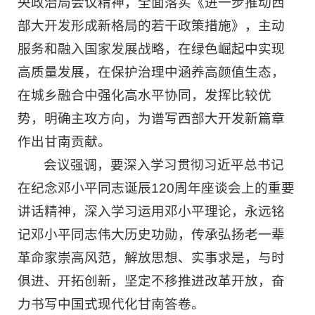
央政治局会议精神，全面落实《进一步推动西
部大开发形成新格局的若干政策措施》，主动
服务和融入国家发展战略，在绿色崛起中实现
高质量发展，在保护治理中涵养高颜值生态，
在城乡融合中强化高水平协同，发挥比较优
势，明确主攻方向，为谱写西部大开发新篇章
作出甘南贡献。
会议强调，要深入学习贯彻习近平总书记
在纪念邓小平同志诞辰120周年座谈会上的重要
讲话精神，深入学习运用邓小平理论，永远铭
记邓小平同志伟大历史功勋，传承弘扬老一辈
革命家崇高风范，解放思想、实事求是，与时
俱进、开拓创新，坚定不移推进改革开放，奋
力书写中国式现代化甘南答卷。