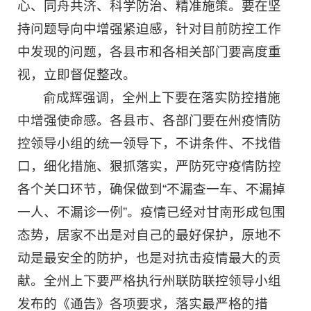
心、同舟共济、科学防治、精准施策。要在坚
持问题导向中增强紧迫感，针对目前防控工作
中发现的问题，各县市和各相关部门要高度重
视，立即督促整改。
俞成辉强调，全州上下要在落实防控措施
中增强使命感。各县市、各部门要在州疫情防
控领导小组的统一领导下，不讲条件、不找借
口，细化措施、狠抓落实，严防死守疫情防控
各个关口环节，确保做到“不漏查一车、不漏掉
一人、不漏诊一例”。疫情已经对甘南形成包围
态势，居家不出是对自己的最好保护，原地不
动是最安全的防护，也是对抗击疫情最大的贡
献。全州上下要严格执行州联防联控领导小组
发布的《通告》各项要求，落实最严格的措