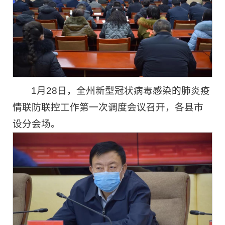
1月28日，全州新型冠状病毒感染的肺炎疫
情联防联控工作第一次调度会议召开，各县市
设分会场。