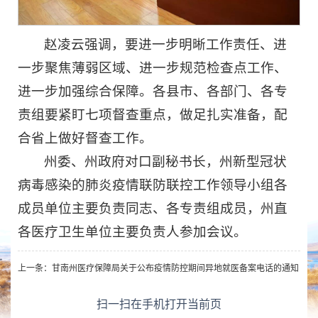
赵凌云强调，要进一步明晰工作责任、进
一步聚焦薄弱区域、进一步规范检查点工作、
进一步加强综合保障。各县市、各部门、各专
责组要紧盯七项督查重点，做足扎实准备，配
合省上做好督查工作。
州委、州政府对口副秘书长，州新型冠状
病毒感染的肺炎疫情联防联控工作领导小组各
成员单位主要负责同志、各专责组成员，州直
各医疗卫生单位主要负责人参加会议。
上一条：
甘南州医疗保障局关于公布疫情防控期间异地就医备案电话的通知
扫一扫在手机打开当前页