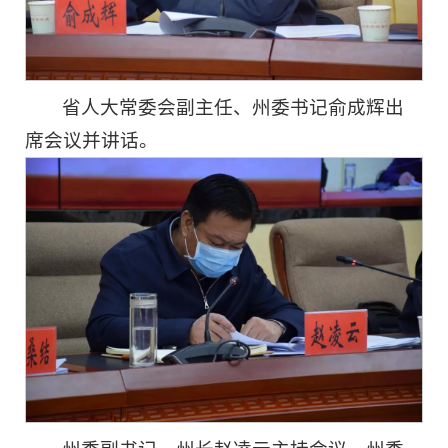
省人大常委会副主任、州委书记俞成辉出
席会议并讲话。