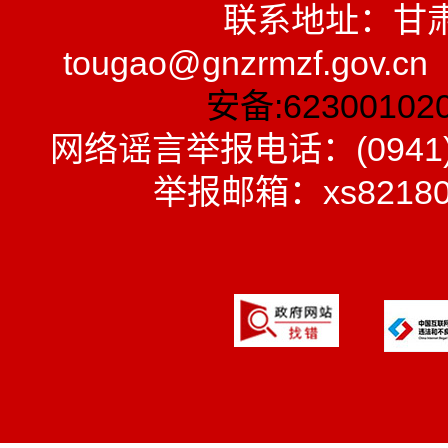
联系地址：甘
tougao@gnzrmzf.gov.
安备:62300102
网络谣言举报电话：(0941)
举报邮箱：xs8218