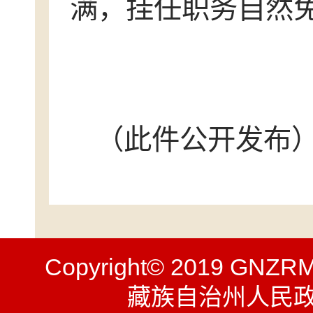
满，挂任职务自然
甘南
202
（此件公开发布
Copyright© 2019 GNZR
藏族自治州人民