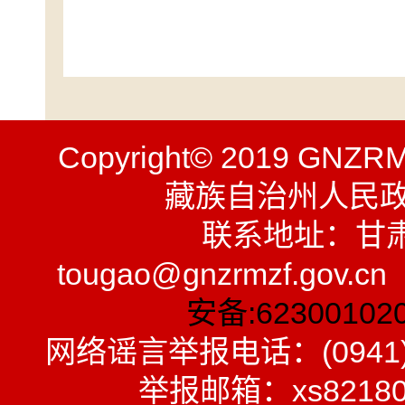
Copyright© 2019 GNZR
藏族自治州人民
联系地址：甘
tougao@gnzrmzf.gov.
安备:62300102
网络谣言举报电话：(0941)
举报邮箱：xs8218