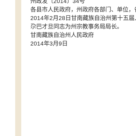
州政发〔2014〕34号
各县市人民政府，州政府各部门、单位，
2014年2月28日甘南藏族自治州第十
尕巴才旦同志为州宗教事务局局长。
甘南藏族自治州人民政府
2014年3月9日