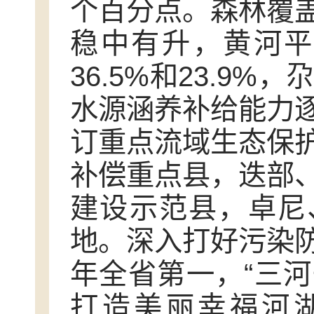
个百分点。森林覆
稳中有升，黄河平
36.5%和23.9
水源涵养补给能力
订重点流域生态保
补偿重点县，迭部
建设示范县，卓尼
地。深入打好污染
年全省第一，“三河
打造美丽幸福河湖