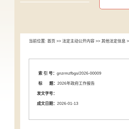
当前位置:
首页
>>
法定主动公开内容
>>
其他法定信息
>
索 引 号：
gnzrmzfbgs/2026-00009
标 题：
2026年政府工作报告
发文字号：
成文日期：
2026-01-13