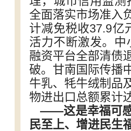
理，城市信用监测
全面落实市场准入
计减免税收37.9
活力不断激发。中
融资平台全部清债
破。甘南国际传播
牛乳、牦牛绒制品
物进出口总额累计达2
——这是幸福可
民至上、增进民生