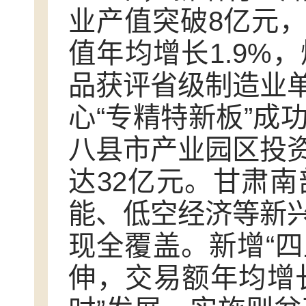
业产值突破8亿元，
值年均增长1.9%
品获评省级制造业
心“专精特新板”成
八县市产业园区投
达32亿元。甘肃
能、低空经济等新
现全覆盖。新增“四
伸，交易额年均增长