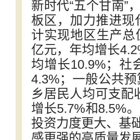
新时代“五个甘南”
板区，加力推进现代
计实现地区生产总值2
亿元，年均增长4.2
均增长10.9%；
4.3%；一般公共预
乡居民人均可支配收入
增长5.7%和8.
投资力度更大、基
感更强的高质量发