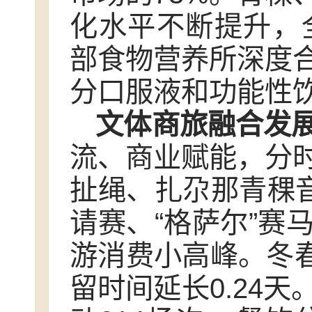
化水平不断提升，
部食物营养所深度
分口服液和功能性
文体商旅融合发
流、商业赋能，分
扯绳、扎尕那青稞音
请赛、“格萨尔”赛
游消费小高峰。冬春
留时间延长0.24