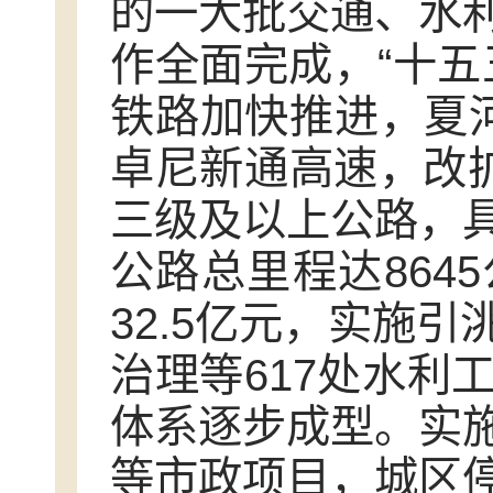
的一大批交通、水
作全面完成，“十五
铁路加快推进，夏
卓尼新通高速，改扩
三级及以上公路，
公路总里程达864
32.5亿元，实施
治理等617处水利
体系逐步成型。实
等市政项目，城区