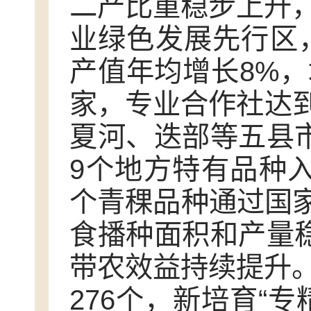
二产比重稳步上升
业绿色发展先行区，
产值年均增长8%，
家，专业合作社达到4
夏河、迭部等五县市
9个地方特有品种
个青稞品种通过国家
食播种面积和产量稳
带农效益持续提升
276个，新培育“