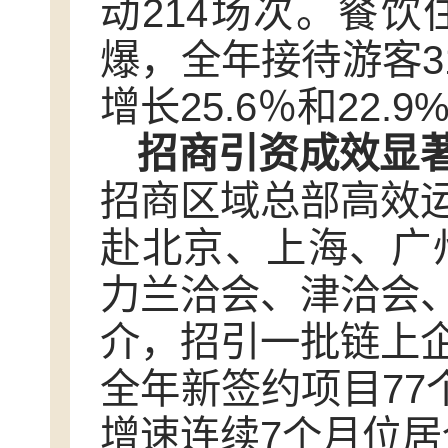
动214场次。餐
爆，全年接待游客3
增长25.6％和22.9
招商引资成效显
招商区域总部高效
赴北京、上海、广
力兰洽会、津洽会
介，招引一批链上
全年新签约项目77个
增速连续7个月位