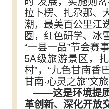
时”发展，实施则岔
拉卜楞、扎尕那、
潮，最美百公里江
圈，红色研学、冰
“一县一品”节会赛
5A级旅游景区，
村”，“九色甘南香
甘南·心灵之旅”文
——这是环境提
革创新、深化开放