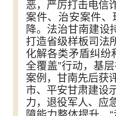
恶，严厉打击电信
案件、治安案件、
降。法治甘南建设持
打造省级样板司法所
化解各类矛盾纠纷
全覆盖”行动，基
案例，甘南先后获
市、平安甘肃建设
力，退役军人、应
障能力整体提升，“