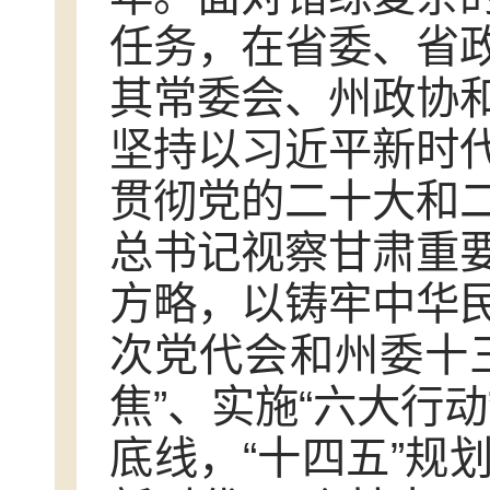
任务，在省委、省
其常委会、州政协
坚持以习近平新时
贯彻党的二十大和
总书记视察甘肃重
方略，以铸牢中华
次党代会和州委十
焦”、实施“六大行
底线，“十四五”规