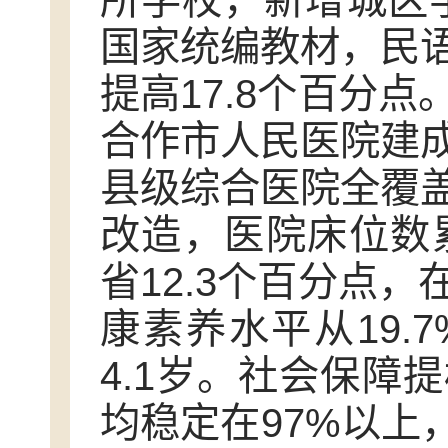
所学校，新增城区学
国家统编教材，民
提高17.8个百分
合作市人民医院建
县级综合医院全覆
改造，医院床位数累
省12.3个百分点
康素养水平从19.
4.1岁。社会保障
均稳定在97%以上