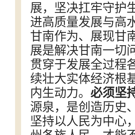
展，坚决扛牢守护
进高质量发展与高
甘南作为、展现甘
展是解决甘南一切
贯穿于发展全过程
续壮大实体经济根
内生动力。
必须坚
源泉，是创造历史
坚持以人民为中心