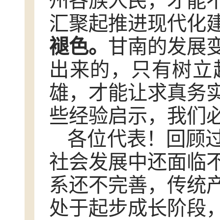
州各族人民，才能
汇聚起推进现代化
褪色
。
甘南的发展
出来的，只有树立
雄，才能让求真务
些经验启示，我们
各位代表！回顾
社会发展中还面临
系还不完善，传统
处于起步成长阶段