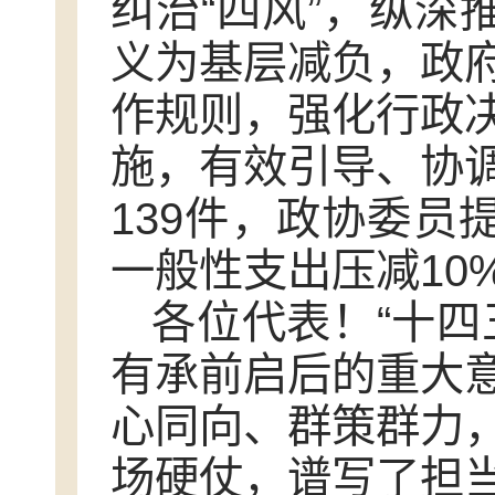
纠治“四风”，纵深
义为基层减负，政
作规则，强化行政
施，有效引导、协
139件，政协委员
一般性支出压减10
各位代表！“十四
有承前启后的重大
心同向、群策群力
场硬仗，谱写了担