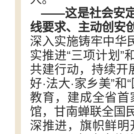
——这是社会安
线要求、主动创安
深入实施铸牢中华民
实推进“三项计划”
共建行动，持续开展
好·法大·家乡美”
教育，建成全省首
馆，甘南蝉联全国
深推进，旗帜鲜明