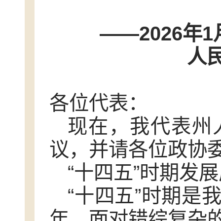
——2026年
人
各位代表：
现在，我代表州
议，并请各位政协
“十四五”时期发展
“十四五”时期是
年。面对错综复杂