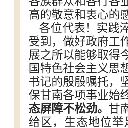
各族群众和各行各
高的敬意和衷心的
各位代表！实践
受到，做好政府工
展之所以能够取得
国特色社会主义思
书记的殷殷嘱托，
保甘南各项事业始
态屏障不松劲
。
甘
给区，生态地位举