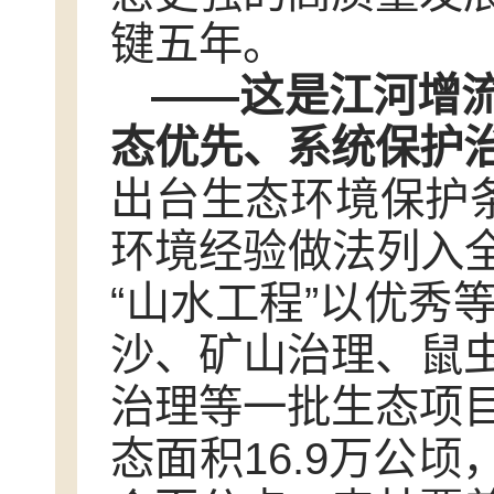
键五年。
——这是江河增
态优先、系统保护
出台生态环境保护
环境经验做法列入全
“山水工程”以优秀
沙、矿山治理、鼠
治理等一批生态项
态面积16.9万公顷