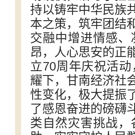
持以铸牢中华民族
本之策，筑牢团结
交融中增进情感、
昂，人心思安的正
立70周年庆祝活
耀下，甘南经济社
性变化，极大提振
了感恩奋进的磅礴
类自然灾害挑战，