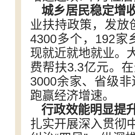
城乡居民稳定增
业扶持政策，发放创
4300多个，192
现就近就地就业。
费帮扶3.3亿元。
3000余家、省级
跑赢经济增速。
行政效能明显提
扎实开展深入贯彻