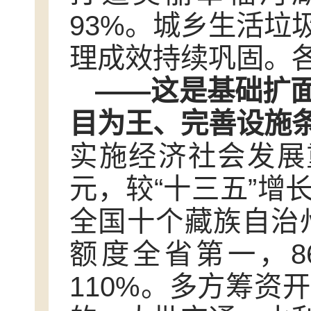
93%。城乡生活垃
理成效持续巩固。
——这是基础扩
目为王、完善设施
实施经济社会发展重
元，较“十三五”增
全国十个藏族自治州
额度全省第一，8
110%。多方筹资