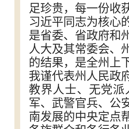
足珍贵，每一份收
习近平同志为核心
是省委、省政府和
人大及其常委会、
的结果，是全州上
我谨代表州人民政
教界人士、无党派
军、武警官兵、公
南发展的中央定点