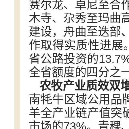
赛尔龙、卓尼至合
木寺、尕秀至玛曲
建设，舟曲至迭部
作取得实质性进展。
省公路投资的13.7
全省额度的四分之
农牧产业质效双
南牦牛区域公用品牌
羊全产业链产值突破
市场的73%。青稞