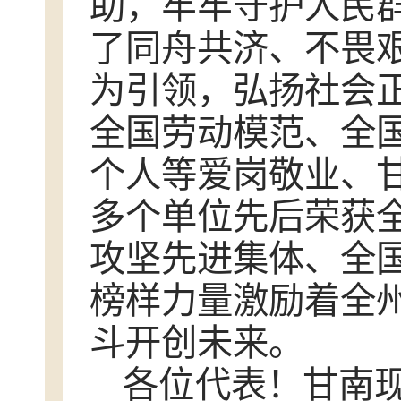
助，牢牢守护人民
了同舟共济、不畏
为引领，弘扬社会
全国劳动模范、全
个人等爱岗敬业、
多个单位先后荣获
攻坚先进集体、全
榜样力量激励着全
斗开创未来。
各位代表！甘南