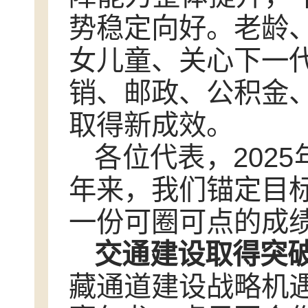
势稳定向好。老龄
女儿童、关心下一
销、邮政、公积金
取得新成效。
各位代表，202
年来，我们锚定目
一份可圈可点的成
交通建设取得突
藏通道建设战略机