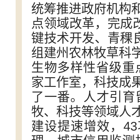
统筹推进政府机构
点领域改革，完成改
键技术开发、青稞良
组建州农林牧草科
生物多样性省级重
家工作室，科技成
了一番。人才引育
牧、科技等领域人
建设提速增效，43