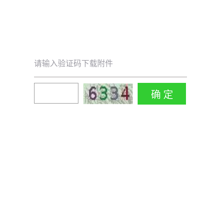
请输入验证码下载附件