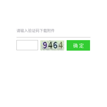
请输入验证码下载附件