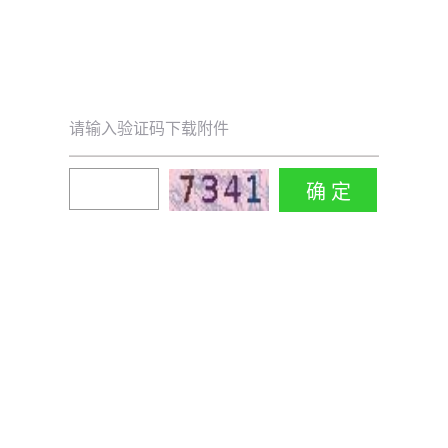
请输入验证码下载附件