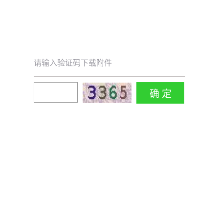
请输入验证码下载附件